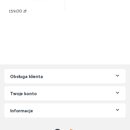
159,00
zł
Obsługa klienta
Twoje konto
Informacje