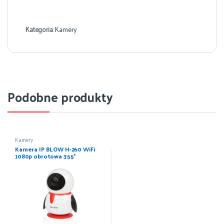
Kategoria:
Kamery
Podobne produkty
Kamery
Kamera IP BLOW H-260 WiFi
1080p obrotowa 355°