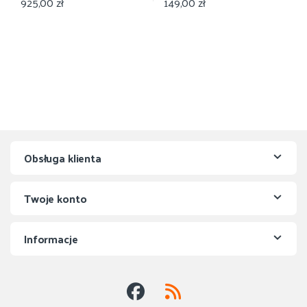
925,00
zł
149,00
zł
Obsługa klienta
Twoje konto
Informacje