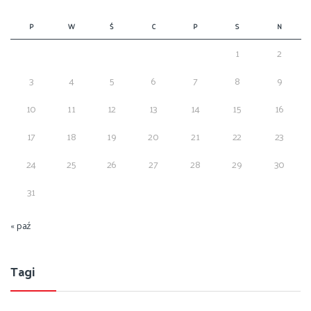
P
W
Ś
C
P
S
N
1
2
3
4
5
6
7
8
9
10
11
12
13
14
15
16
17
18
19
20
21
22
23
24
25
26
27
28
29
30
31
« paź
Tagi