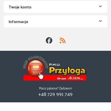
Twoje konto
Informacje
Masz pytania? Zadzwoń
+48 729 991 749