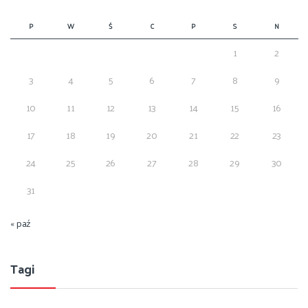
P
W
Ś
C
P
S
N
1
2
3
4
5
6
7
8
9
10
11
12
13
14
15
16
17
18
19
20
21
22
23
24
25
26
27
28
29
30
31
« paź
Tagi