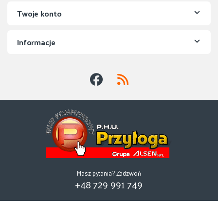
Twoje konto
Informacje
Masz pytania? Zadzwoń
+48 729 991 749