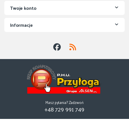
Twoje konto
Informacje
Masz pytania? Zadzwoń
+48 729 991 749