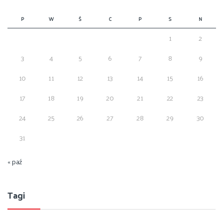
P
W
Ś
C
P
S
N
1
2
3
4
5
6
7
8
9
10
11
12
13
14
15
16
17
18
19
20
21
22
23
24
25
26
27
28
29
30
31
« paź
Tagi