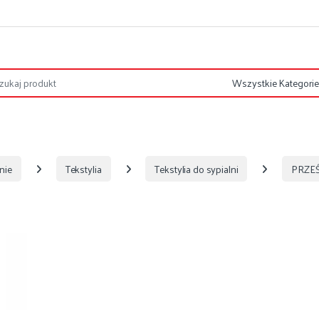
nie
Tekstylia
Tekstylia do sypialni
PRZEŚ