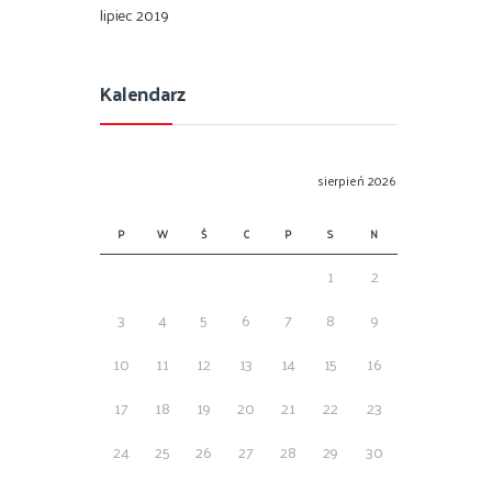
lipiec 2019
Kalendarz
sierpień 2026
P
W
Ś
C
P
S
N
1
2
3
4
5
6
7
8
9
10
11
12
13
14
15
16
17
18
19
20
21
22
23
24
25
26
27
28
29
30