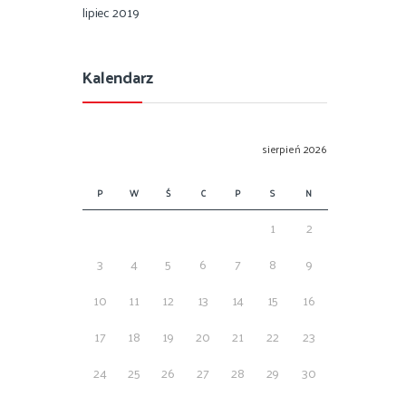
lipiec 2019
Kalendarz
sierpień 2026
P
W
Ś
C
P
S
N
1
2
3
4
5
6
7
8
9
10
11
12
13
14
15
16
17
18
19
20
21
22
23
24
25
26
27
28
29
30