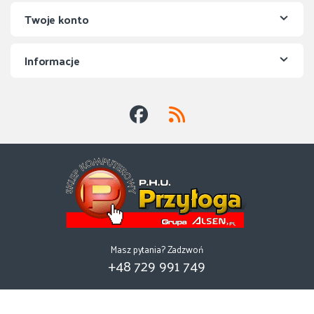
Twoje konto
Informacje
Masz pytania? Zadzwoń
+48 729 991 749