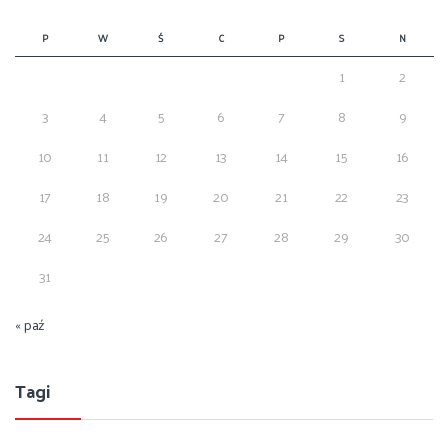
P
W
Ś
C
P
S
N
1
2
3
4
5
6
7
8
9
10
11
12
13
14
15
16
17
18
19
20
21
22
23
24
25
26
27
28
29
30
31
« paź
Tagi