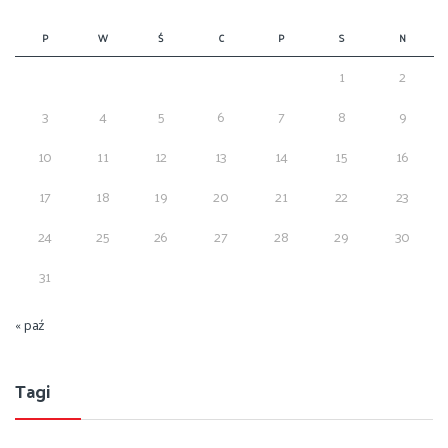
P
W
Ś
C
P
S
N
1
2
3
4
5
6
7
8
9
10
11
12
13
14
15
16
17
18
19
20
21
22
23
24
25
26
27
28
29
30
31
« paź
Tagi