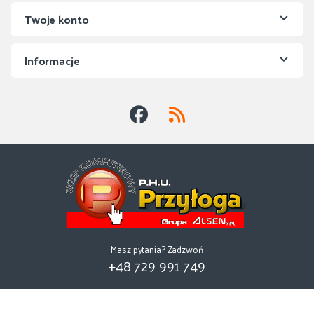
Twoje konto
Informacje
Masz pytania? Zadzwoń
+48 729 991 749