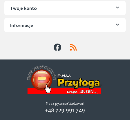
Twoje konto
Informacje
Masz pytania? Zadzwoń
+48 729 991 749