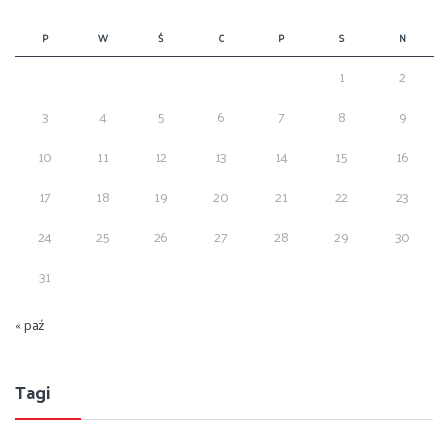
P
W
Ś
C
P
S
N
1
2
3
4
5
6
7
8
9
10
11
12
13
14
15
16
17
18
19
20
21
22
23
24
25
26
27
28
29
30
31
« paź
Tagi