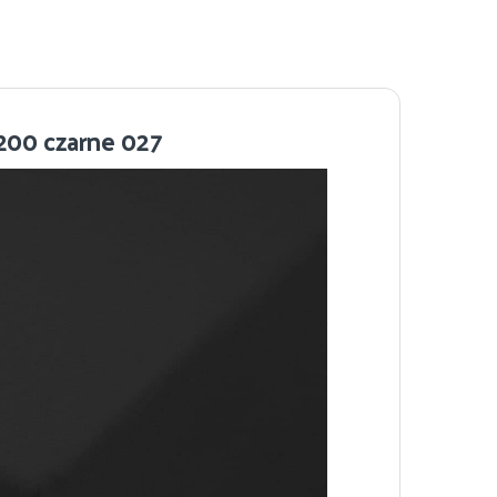
200 czarne 027