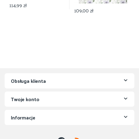
114,99
zł
109,00
zł
Obsługa klienta
Twoje konto
Informacje