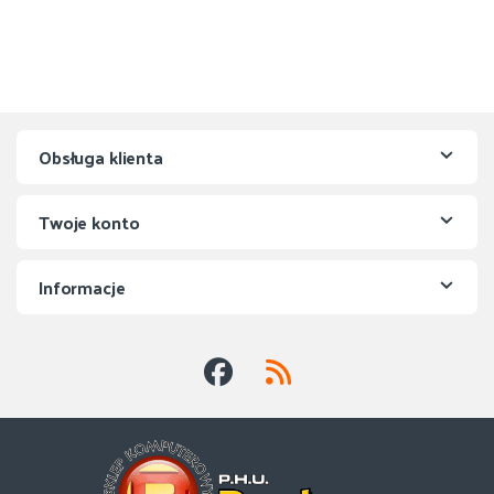
Obsługa klienta
Twoje konto
Informacje