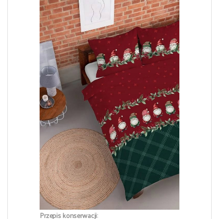
Przepis konserwacji: