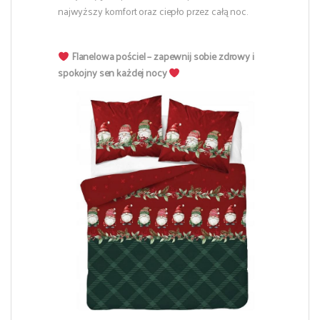
najwyższy komfort oraz ciepło przez całą noc.
Flanelowa pościel – zapewnij sobie zdrowy i
spokojny sen każdej nocy