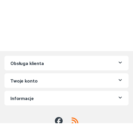
Obsługa klienta
Twoje konto
Informacje