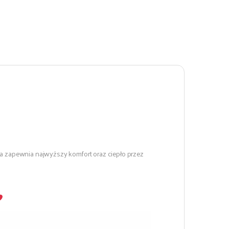
ia zapewnia najwyższy komfort oraz ciepło przez