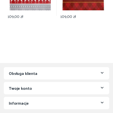
109,00
zł
109,00
zł
Obsługa klienta
Twoje konto
Informacje