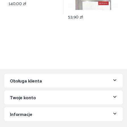
140,00
zł
53,90
zł
Obsługa klienta
Twoje konto
Informacje