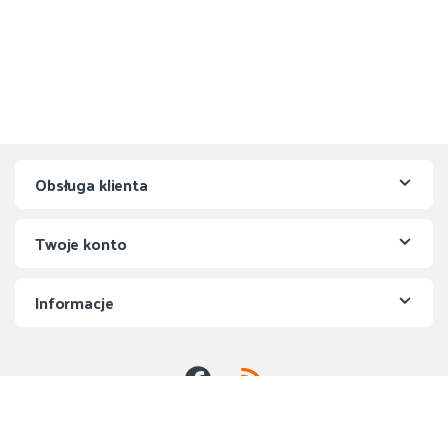
Obsługa klienta
Twoje konto
Informacje