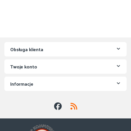
Obsługa klienta
Twoje konto
Informacje