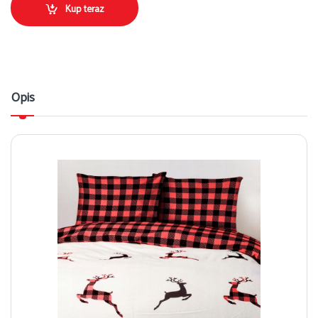
Kup teraz
Opis