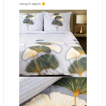
naszych rękach