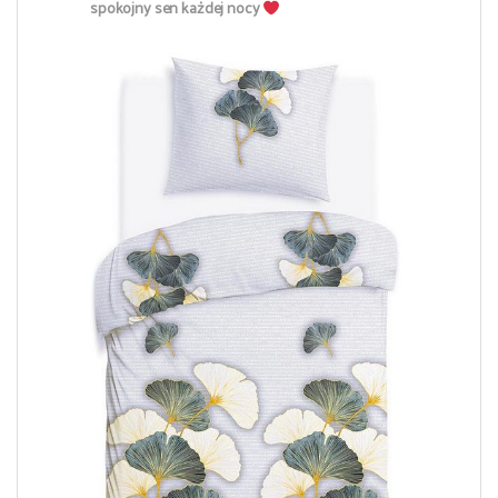
spokojny sen każdej nocy