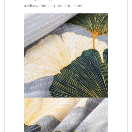
użytkowanie i nie podrażnia skóry.