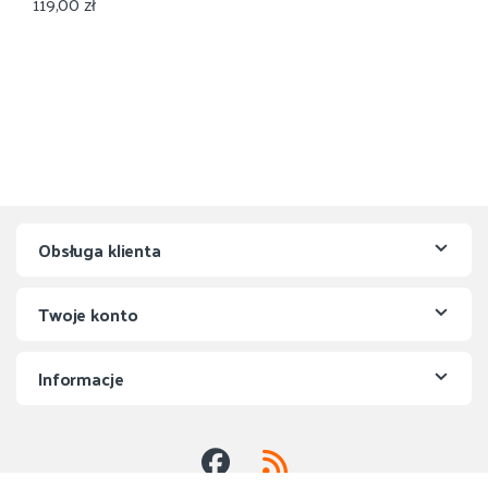
119,00
zł
Obsługa klienta
Twoje konto
Informacje