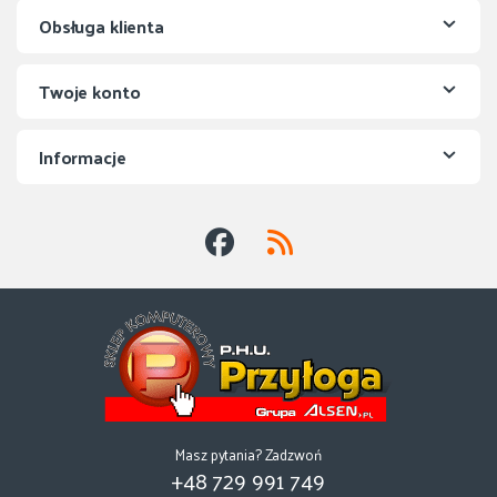
Obsługa klienta
Twoje konto
Informacje
Masz pytania? Zadzwoń
+48 729 991 749