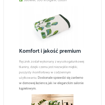
Komfort i jakość premium
Ręcznik został wykonany z wysokogatunkowej
tkaniny, dzięki czemu jest niezwykle miękki,
puszysty i komfortowy w codziennym
użytkowaniu.
Doskonale sprawdzi się zarówno
w domowej łazience, jak i w eleganckim salonie
kąpielowym.