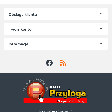
Obsługa klienta
Twoje konto
Informacje
Masz pytania? Zadzwoń