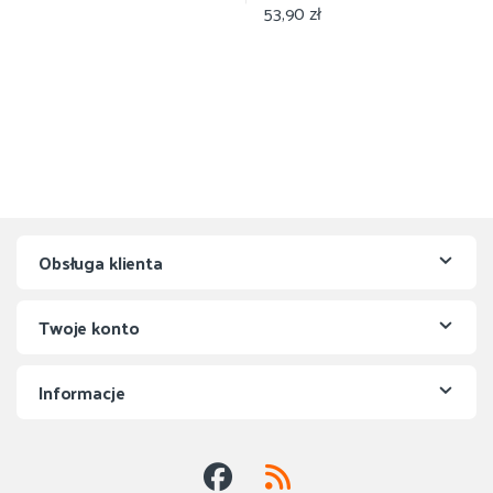
53,90
zł
Obsługa klienta
Twoje konto
Informacje