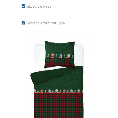
jakość: pierwsza
Tolerancja rozmiaru: ±3 %