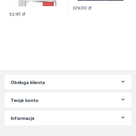
109,00
zł
53,90
zł
Obsługa klienta
Twoje konto
Informacje