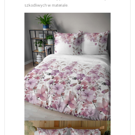
szkodliwych w materiale.