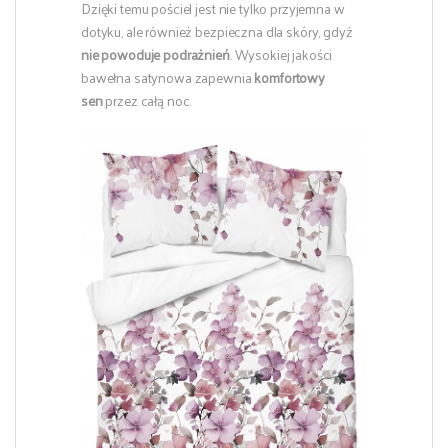
Dzięki temu pościel jest nie tylko przyjemna w
dotyku, ale również bezpieczna dla skóry, gdyż
nie powoduje podrażnień
. Wysokiej jakości
bawełna satynowa zapewnia
komfortowy
sen
przez całą noc.