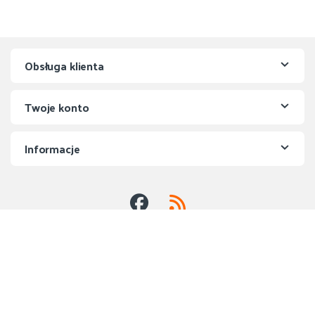
Obsługa klienta
Twoje konto
Informacje