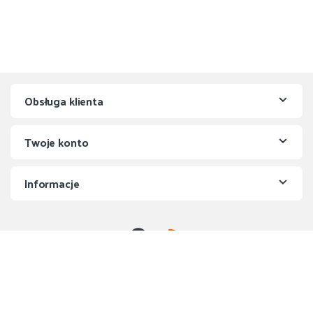
Obsługa klienta
Twoje konto
Informacje