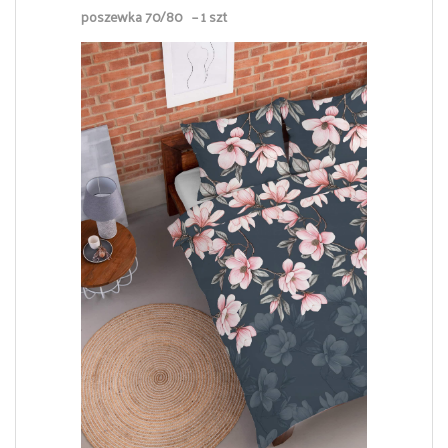
poszewka 70/80 – 1 szt