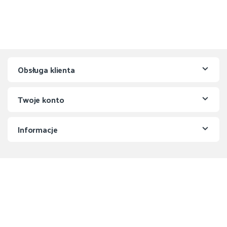
Obsługa klienta
Twoje konto
Informacje