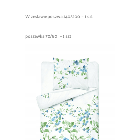
W zestawie poszwa 140/200 – 1 szt
poszewka 70/80 – 1 szt