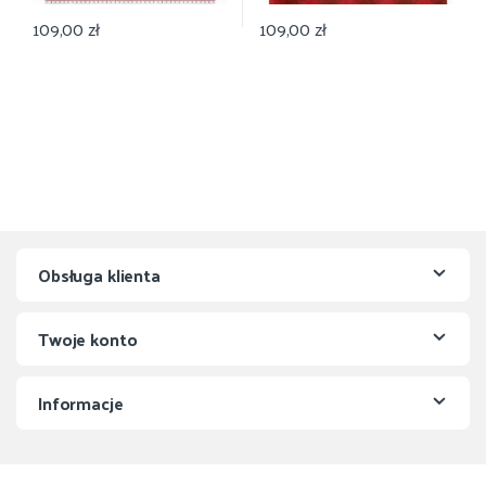
109,00
zł
109,00
zł
Obsługa klienta
Twoje konto
Informacje