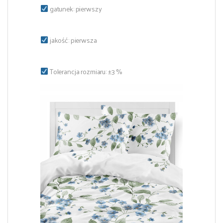
gatunek: pierwszy
jakość: pierwsza
Tolerancja rozmiaru: ±3 %