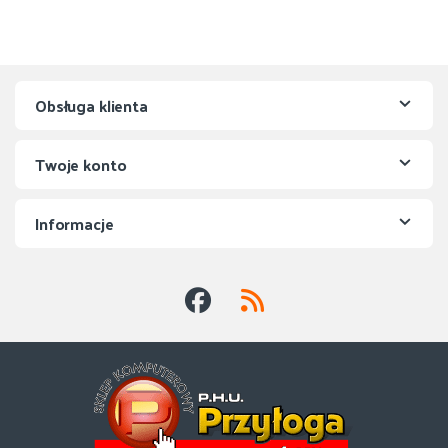
Obsługa klienta
Twoje konto
Informacje