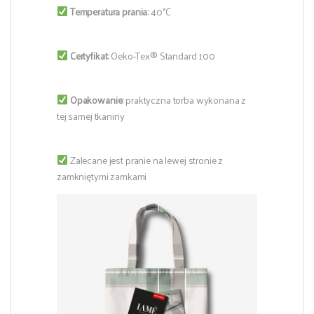
Temperatura prania:
40°C
Certyfikat:
Oeko-Tex® Standard 100
Opakowanie:
praktyczna torba wykonana z
tej samej tkaniny
Zalecane jest pranie na lewej stronie z
zamkniętymi zamkami