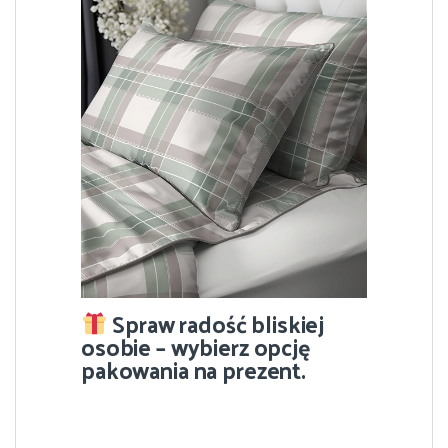
Spraw radość bliskiej
osobie – wybierz opcję
pakowania na prezent.