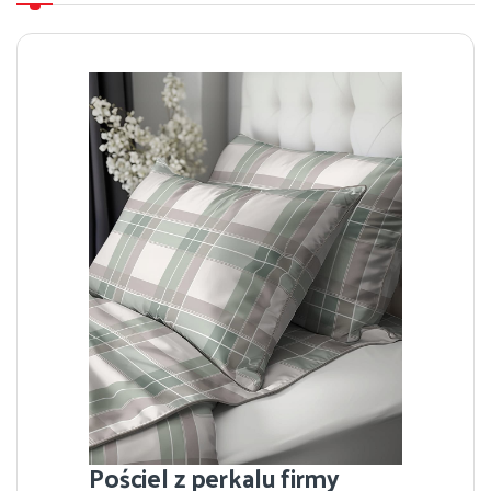
Pościel z perkalu firmy