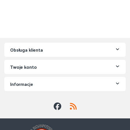
Obsługa klienta
Twoje konto
Informacje