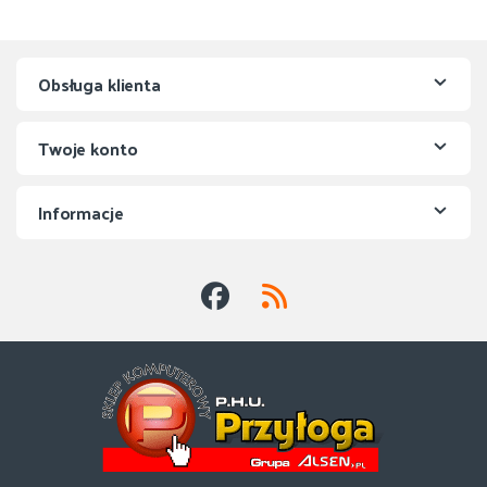
Obsługa klienta
Twoje konto
Informacje