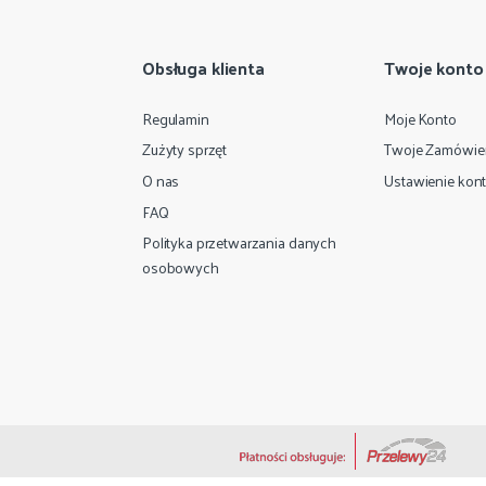
Obsługa klienta
Twoje konto
Regulamin
Moje Konto
Zużyty sprzęt
Twoje Zamówie
O nas
Ustawienie kon
FAQ
Polityka przetwarzania danych
osobowych