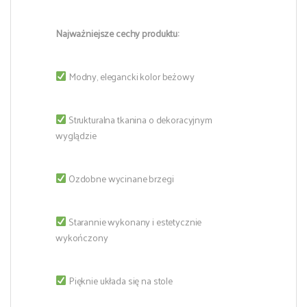
Najważniejsze cechy produktu:
Modny, elegancki kolor beżowy
Strukturalna tkanina o dekoracyjnym
wyglądzie
Ozdobne wycinane brzegi
Starannie wykonany i estetycznie
wykończony
Pięknie układa się na stole