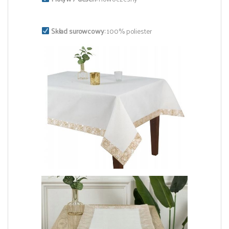
Skład surowcowy:
100% poliester