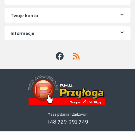
Twoje konto
Informacje
Masz pytania? Zadzwoń
+48 729 991 749