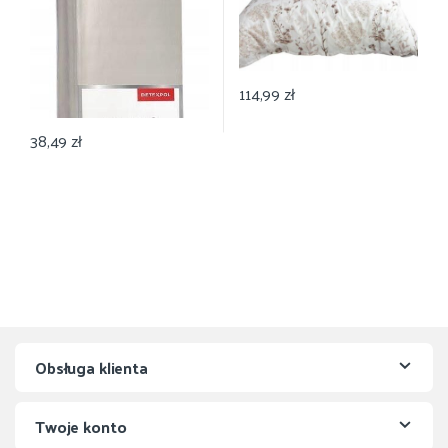
114,99
zł
38,49
zł
Obsługa klienta
Twoje konto