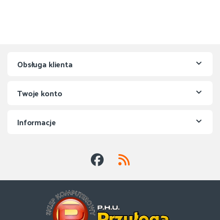
Obsługa klienta
Twoje konto
Informacje