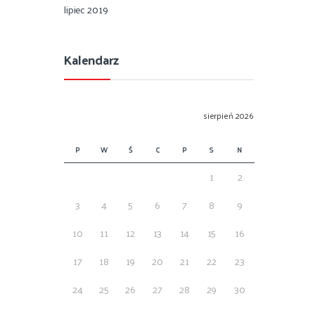
lipiec 2019
Kalendarz
sierpień 2026
P
W
Ś
C
P
S
N
1
2
3
4
5
6
7
8
9
10
11
12
13
14
15
16
17
18
19
20
21
22
23
24
25
26
27
28
29
30