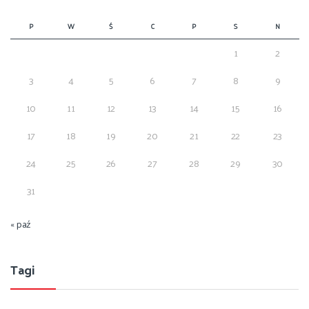
P
W
Ś
C
P
S
N
1
2
3
4
5
6
7
8
9
10
11
12
13
14
15
16
17
18
19
20
21
22
23
24
25
26
27
28
29
30
31
« paź
Tagi