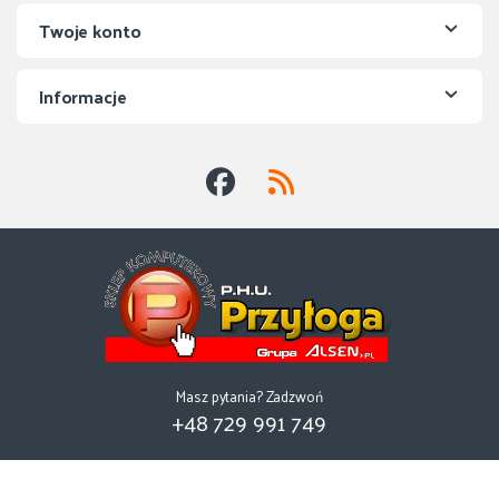
Twoje konto
Informacje
Masz pytania? Zadzwoń
+48 729 991 749