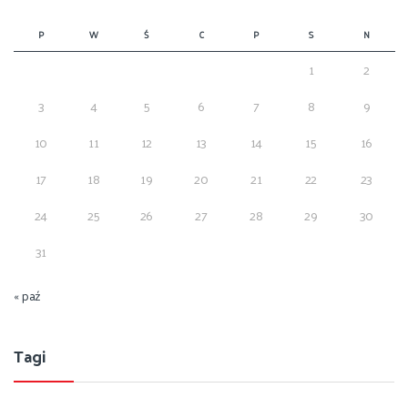
P
W
Ś
C
P
S
N
1
2
3
4
5
6
7
8
9
10
11
12
13
14
15
16
17
18
19
20
21
22
23
24
25
26
27
28
29
30
31
« paź
Tagi