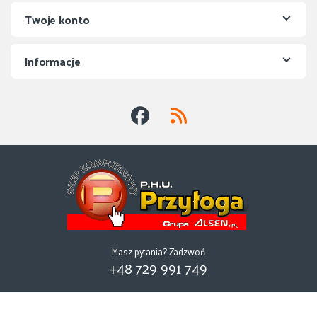
Twoje konto
Informacje
Masz pytania? Zadzwoń
+48 729 991 749