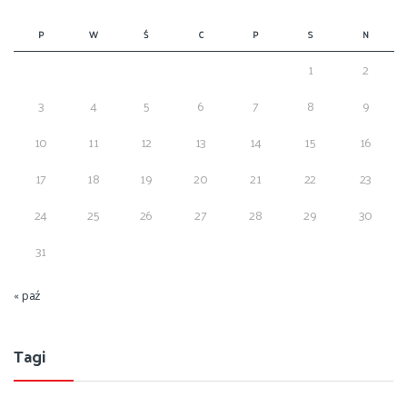
P
W
Ś
C
P
S
N
1
2
3
4
5
6
7
8
9
10
11
12
13
14
15
16
17
18
19
20
21
22
23
24
25
26
27
28
29
30
31
« paź
Tagi