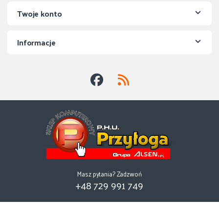
Twoje konto
Informacje
Masz pytania? Zadzwoń
+48 729 991 749