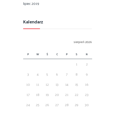
lipiec 2019
Kalendarz
sierpień 2026
P
W
Ś
C
P
S
N
1
2
3
4
5
6
7
8
9
10
11
12
13
14
15
16
17
18
19
20
21
22
23
24
25
26
27
28
29
30