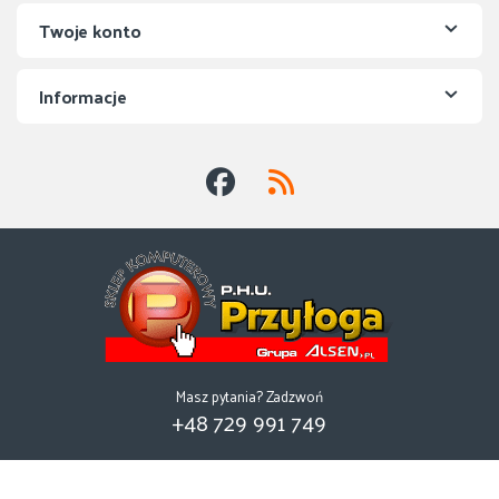
Twoje konto
Informacje
Masz pytania? Zadzwoń
+48 729 991 749