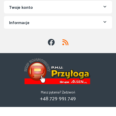
Twoje konto
Informacje
Masz pytania? Zadzwoń
+48 729 991 749