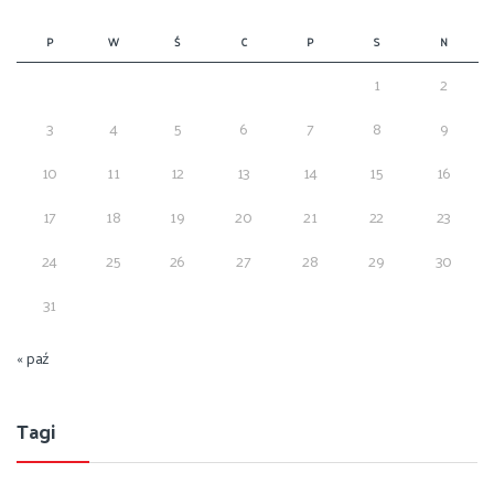
P
W
Ś
C
P
S
N
1
2
3
4
5
6
7
8
9
10
11
12
13
14
15
16
17
18
19
20
21
22
23
24
25
26
27
28
29
30
31
« paź
Tagi