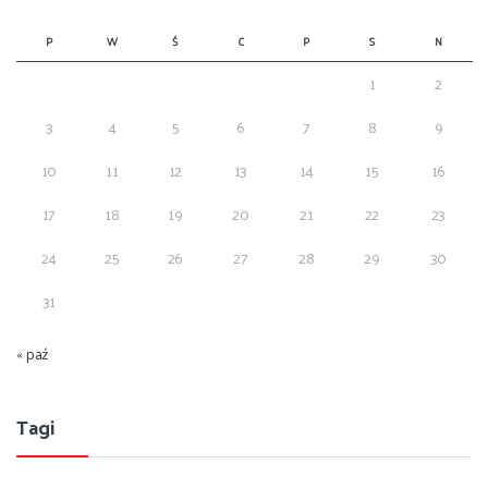
P
W
Ś
C
P
S
N
1
2
3
4
5
6
7
8
9
10
11
12
13
14
15
16
17
18
19
20
21
22
23
24
25
26
27
28
29
30
31
« paź
Tagi