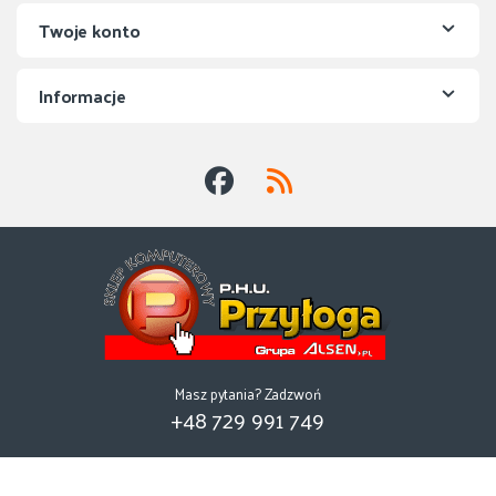
Twoje konto
Informacje
Masz pytania? Zadzwoń
+48 729 991 749