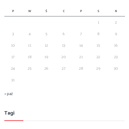
P
W
Ś
C
P
S
N
1
2
3
4
5
6
7
8
9
10
11
12
13
14
15
16
17
18
19
20
21
22
23
24
25
26
27
28
29
30
31
« paź
Tagi