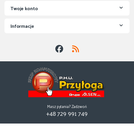
Twoje konto
Informacje
Masz pytania? Zadzwoń
+48 729 991 749