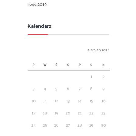
lipiec 2019
Kalendarz
sierpień 2026
P
W
Ś
C
P
S
N
1
2
3
4
5
6
7
8
9
10
11
12
13
14
15
16
17
18
19
20
21
22
23
24
25
26
27
28
29
30