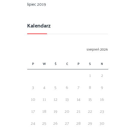
lipiec 2019
Kalendarz
sierpień 2026
P
W
Ś
C
P
S
N
1
2
3
4
5
6
7
8
9
10
11
12
13
14
15
16
17
18
19
20
21
22
23
24
25
26
27
28
29
30