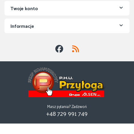
Twoje konto
Informacje
Masz pytania? Zadzwoń
+48 729 991 749