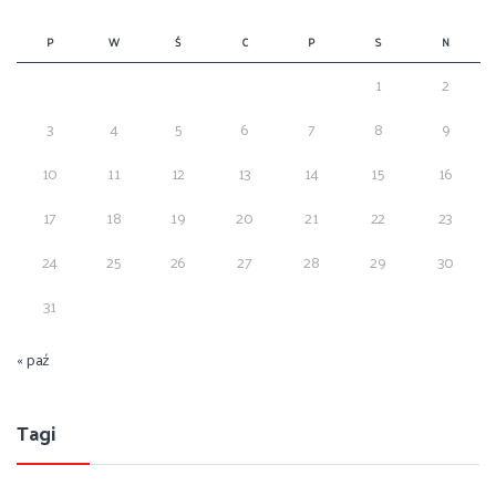
P
W
Ś
C
P
S
N
1
2
3
4
5
6
7
8
9
10
11
12
13
14
15
16
17
18
19
20
21
22
23
24
25
26
27
28
29
30
31
« paź
Tagi