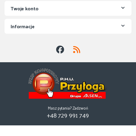
Twoje konto
Informacje
Masz pytania? Zadzwoń
+48 729 991 749