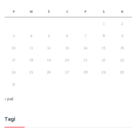
P
W
Ś
C
P
S
N
1
2
3
4
5
6
7
8
9
10
11
12
13
14
15
16
17
18
19
20
21
22
23
24
25
26
27
28
29
30
31
« paź
Tagi